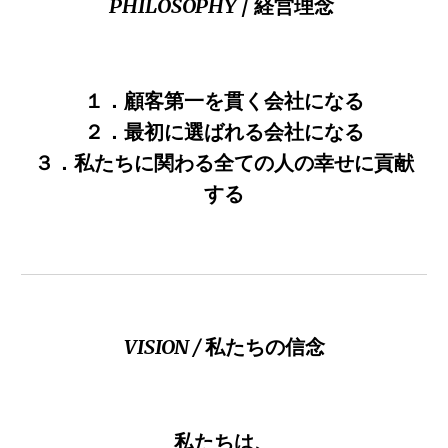
PHILOSOPHY
/ 経営理念
１．顧客第一を貫く会社になる
２．最初に選ばれる会社になる
３．私たちに関わる全ての人の幸せに貢献
する
VISION /
私たちの信念
私たちは、