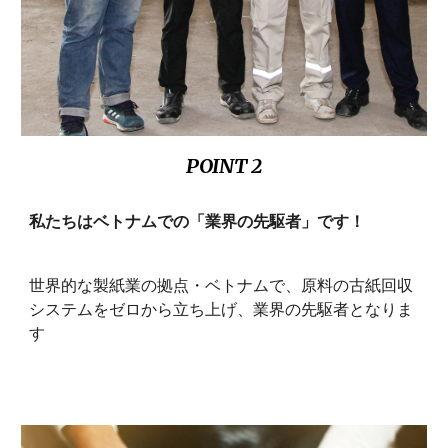
POINT 2
私たちはベトナムでの「業界の先駆者」です！
世界的な製紙業の拠点・ベトナムで、原料の古紙回収
システムをゼロから立ち上げ、業界の先駆者となりま
す