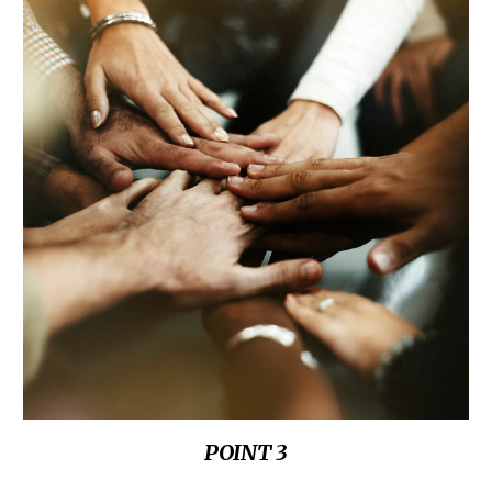
POINT 3