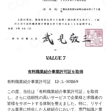
VALUE
7
有料職業紹介事業許可証を取得
有料職業紹介事業許可証 12-ユ-301169
この度、当社は「有料職業紹介事業許可証」を取得
し、さらに信頼性の高いサービスで企業様と求職者の
皆様をサポートする体制を整えました。特に、リサイ
クル業界に特化した人材紹介において、専門知識と豊