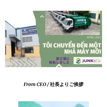
From CEO /
社長よりご挨拶