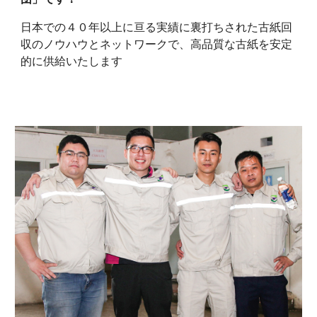
日本での４０年以上に亘る実績に裏打ちされた古紙回
収のノウハウとネットワークで、高品質な古紙を安定
的に供給いたします