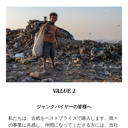
VALUE 2
ジャンクバイヤーの皆様へ
私たちは、古紙を
ベストプライスで購入します。我々
の事業に共感し、仲間になってくださる方には、当社