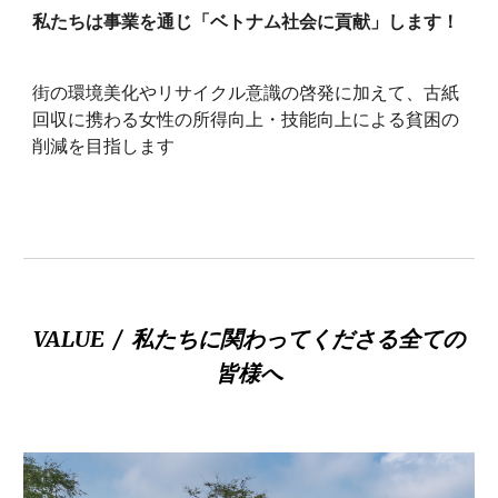
私たちは事業を通じ「ベトナム社会に貢献」します！
街の環境美化やリサイクル意識の啓発に加えて、古紙
回収に携わる女性の所得向上・技能向上による貧困の
削減を目指します
VALUE / 私たちに関わってくださる全ての
皆様へ