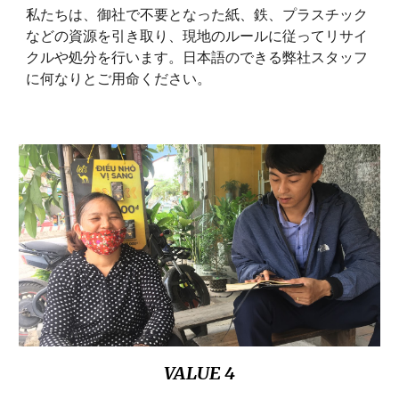
私たちは、御社で不要となった紙、鉄、プラスチック
などの資源を引き取り、現地のルールに従ってリサイ
クルや処分を行います。日本語のできる弊社スタッフ
に何なりとご用命ください。
VALUE 4