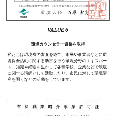
VALUE
6
環境カウンセラー資格を取得
私たちは環境省の審査を経て、市民や事業者などに環
境保全活動に関する助言を行う環境分野のエキスパー
ト。知識や経験を生かして各種学校、企業などで環境
に関する講師として活動したり、市民に対して環境講
座を開くなどの活動をしています。