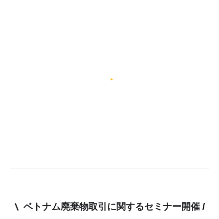
\
ベトナム廃棄物取引に関するセミナー開催
/