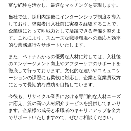
富な経験を活かし、最適なマッチングを実現します。
当社では、採用内定後にインターンシップ制度を導入
しており、求職者は入社前に実務を経験することで、
企業様にとって即戦力として活躍できる準備を整えま
す。これにより、スムーズな職場環境への適応と効率
的な業務遂行をサポートいたします。
また、ベトナムからの優秀な人材に対しては、入社後
のエンゲージメント向上やアフターケアのサポートを
徹底して行っております。文化的な違いやコミュニケ
ーションの課題にも柔軟に対応し、企業と従業員双方
にとって長期的な成功を目指しています。
今後も、リサイクル業界における専門的な人材ニーズ
に応え、質の高い人材紹介サービスを提供してまいり
ます。企業様の成長と求職者のキャリアアップを全力
でサポートいたしますので、ぜひご相談ください。