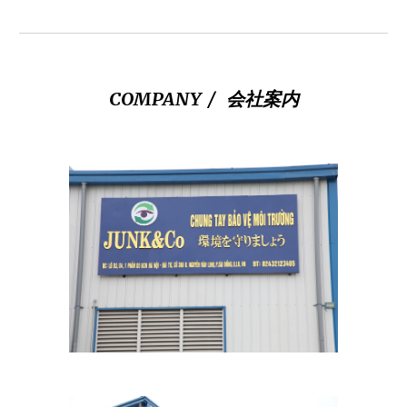
COMPANY / 会社案内