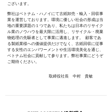
ございます。
弊社はベトナム・ハノイにて古紙卸売・輸入・回収事
業を運営しております。環境に優しい社会の形成は当
地の重要課題の１つであり、私たちは日本のリサイク
ル業のノウハウを最大限に活用し、リサイクル・廃棄
物処理の先駆者として事業に邁進します。 顧客であ
る製紙業様への価値提供だけでなく、古紙回収に従事
する女性のエンパワーメントや生活環境美化を通じ、
ベトナム社会に貢献して参ります。弊社事業にどうぞ
ご期待ください。
取締役社長 中村 貴敏