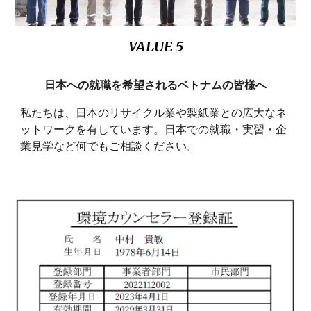
VALUE 5
日本への就職を希望されるベトナムの皆様へ
私たちは、日本のリサイクル業や製紙業との広大なネ
ットワークを有しています。日本での就職・実習・企
業見学など何でもご相談ください。