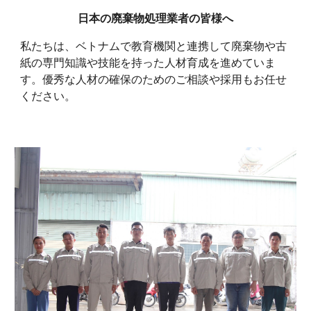
日本の廃棄物処理業者の皆様へ
私たちは、ベトナムで教育機関と連携して廃棄物や古
紙の専門知識や技能を持った人材育成を進めていま
す。優秀な人材の確保のためのご相談や採用もお任せ
ください。