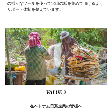
の様々なツールを使って沢山の紙を集めて頂けるよう
サポート体制を整えています。
VALUE 3
在ベトナム日系企業の皆様へ