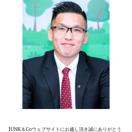
JUNK＆Coウェブサイトにお越し頂き誠にありがとう